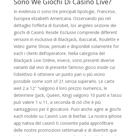
Sono We Giochi Di Casinò Live?
In evidenza ci sono tre principali tipologie, Francese,
Europea elizabeth Americana. Osservando più nel
dettaglio l’offerta di Eurobet, los angeles sezione dei
giochi di Casinò Reside Esclusivi comprende different
versioni in esclusiva di Blackjack, Baccarat, Roulette e
Video game Show, pensati e disponibili solamente for
each i clienti dell’operatore. Nella categoria del
Blackjack Live Online, invece, sono presenti diverse
varianti dal vivo di presente famoso gioco inside cui
l’obiettivo è ottenere un punto pari o più vicino
possibile some sort of 21 senza superarlo. Le carte
weil 2 a 12″ “valgono il loro prezzo numerico, le
determine (Jack, Queen, King) valgono 10 punti e l’asso
può valere 1 u 11, a seconda di ciò che è più
vantaggioso per il giocatore. Puoi anche agire ai giochi
each mobile su Casinò Live di Betfair. La nostra iphone
app nativa del casinò ti consente pada approfittare
delle nostre promozioni settimanali e di divertirti que