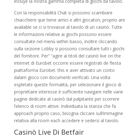
incluye la nostra gamma completa di giochi da tavolo.
Con la responsabilità Chat si possono scambiare
chiacchiere que tiene amici e altri giocatori, proprio are
available se ci si trovasse al tavolo di un casinò. Tutte
le informazioni relative ai giochi possono essere
consultate nel menù within basso, inoltre cliccando
sulla sezione Lobby si possono consultare tutti i giochi
del fornitore. Per” “agire ai titoli del casinò live on the
internet di Eurobet occorre essere registrati de flesta
piattaforma Eurobet. this e aver attivato un conto
dalam gioco con documenti verificati. Una volta
espletate queste formalità, per selezionare il gioco di
propriétaire interesse è sufficiente navigare nelle varie
pagine dedicate al casinò dal palpitante per scorrere
l’elenco di room attive. Individuata la stanza che fa
approach proprio caso, bisogna cliccare sull’immagine
relativa alla room each accedere e sedersi al tavolo.
Casinò Live Di Betfair