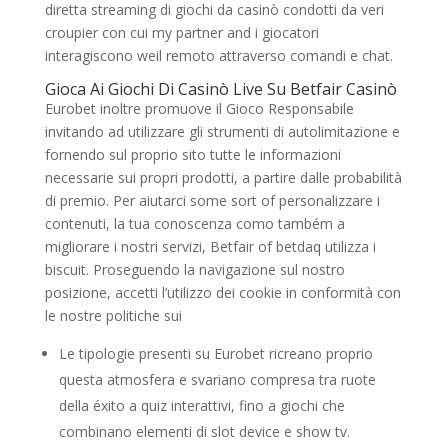
diretta streaming di giochi da casinò condotti da veri
croupier con cui my partner and i giocatori
interagiscono weil remoto attraverso comandi e chat.
Gioca Ai Giochi Di Casinò Live Su Betfair Casinò
Eurobet inoltre promuove il Gioco Responsabile
invitando ad utilizzare gli strumenti di autolimitazione e
fornendo sul proprio sito tutte le informazioni
necessarie sui propri prodotti, a partire dalle probabilità
di premio. Per aiutarci some sort of personalizzare i
contenuti, la tua conoscenza como também a
migliorare i nostri servizi, Betfair of betdaq utilizza i
biscuit. Proseguendo la navigazione sul nostro
posizione, accetti l’utilizzo dei cookie in conformità con
le nostre politiche sui
Le tipologie presenti su Eurobet ricreano proprio
questa atmosfera e svariano compresa tra ruote
della éxito a quiz interattivi, fino a giochi che
combinano elementi di slot device e show tv.