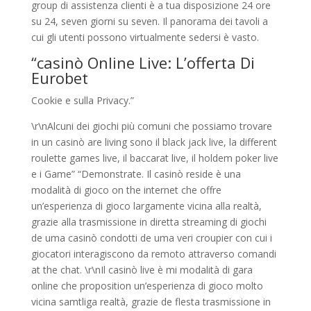
group di assistenza clienti è a tua disposizione 24 ore
su 24, seven giorni su seven. Il panorama dei tavoli a
cui gli utenti possono virtualmente sedersi è vasto.
“casinò Online Live: L’offerta Di
Eurobet
Cookie e sulla Privacy.”
\r\nAlcuni dei giochi più comuni che possiamo trovare
in un casinò are living sono il black jack live, la different
roulette games live, il baccarat live, il holdem poker live
e i Game” “Demonstrate. Il casinò reside è una
modalità di gioco on the internet che offre
un’esperienza di gioco largamente vicina alla realtà,
grazie alla trasmissione in diretta streaming di giochi
de uma casinò condotti de uma veri croupier con cui i
giocatori interagiscono da remoto attraverso comandi
at the chat. \r\nIl casinò live è mi modalità di gara
online che proposition un’esperienza di gioco molto
vicina samtliga realtà, grazie de flesta trasmissione in